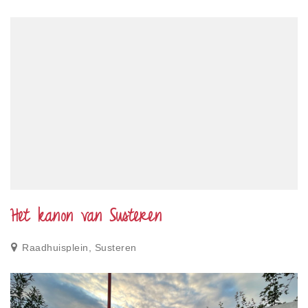
Het kanon van Susteren
Raadhuisplein, Susteren