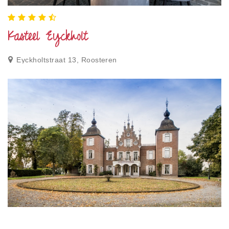
Kasteel Eyckholt
Eyckholtstraat 13, Roosteren