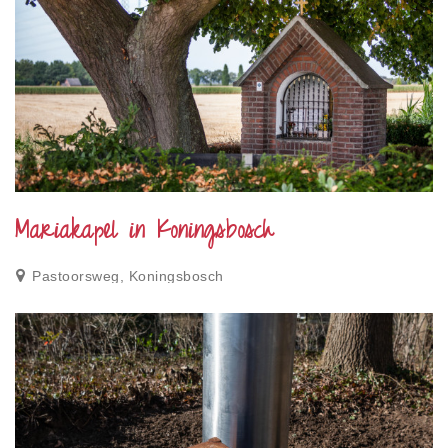
Mariakapel in Koningsbosch
Pastoorsweg, Koningsbosch