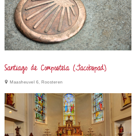
Santiago de Compostela (Jacobspad)
Maasheuvel 6, Roosteren