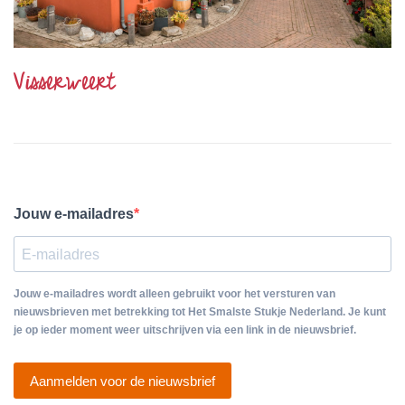
Visserweert
Jouw e-mailadres
Jouw e-mailadres wordt alleen gebruikt voor het versturen van
nieuwsbrieven met betrekking tot Het Smalste Stukje Nederland. Je kunt
je op ieder moment weer uitschrijven via een link in de nieuwsbrief.
Aanmelden voor de nieuwsbrief