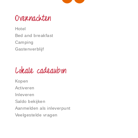
Overnachten
Hotel
Bed and breakfast
Camping
Gastenverblijf
Lokale cadeaubon
Kopen
Activeren
Inleveren
Saldo bekijken
Aanmelden als inleverpunt
Veelgestelde vragen