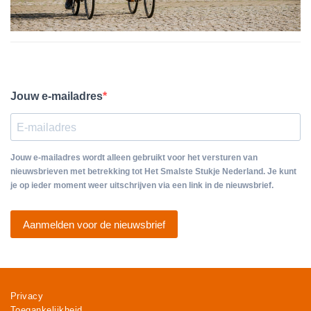
Jouw e-mailadres
Jouw e-mailadres wordt alleen gebruikt voor het versturen van
nieuwsbrieven met betrekking tot Het Smalste Stukje Nederland. Je kunt
je op ieder moment weer uitschrijven via een link in de nieuwsbrief.
Aanmelden voor de nieuwsbrief
Privacy
Toegankelijkheid