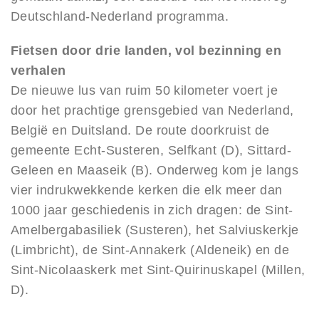
Deutschland-Nederland programma.
Fietsen door drie landen, vol bezinning en
verhalen
De nieuwe lus van ruim 50 kilometer voert je
door het prachtige grensgebied van Nederland,
België en Duitsland. De route doorkruist de
gemeente Echt-Susteren, Selfkant (D), Sittard-
Geleen en Maaseik (B). Onderweg kom je langs
vier indrukwekkende kerken die elk meer dan
1000 jaar geschiedenis in zich dragen: de Sint-
Amelbergabasiliek (Susteren), het Salviuskerkje
(Limbricht), de Sint-Annakerk (Aldeneik) en de
Sint-Nicolaaskerk met Sint-Quirinuskapel (Millen,
D).