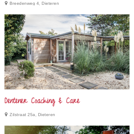
Breedenweg 4, Dieteren
Dentener Coaching & Care
Zilstraat 25a, Dieteren