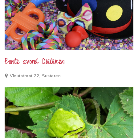
Bonte avond Dieteren
Vleutstraat 22, Susteren