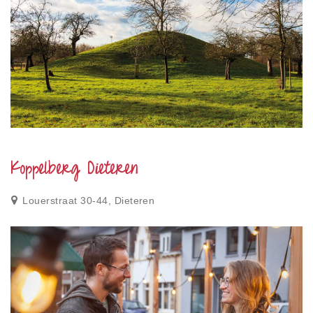
Koppelberg Dieteren
Louerstraat 30-44, Dieteren