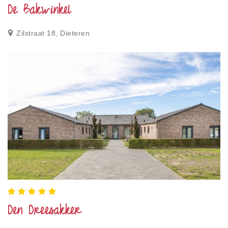
De Bakwinkel
Zilstraat 18, Dieteren
Den Dreesakker