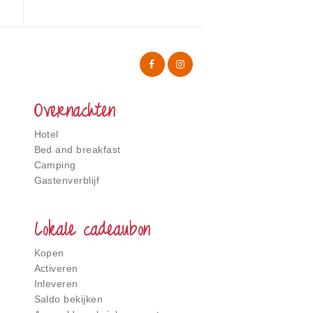
Overnachten
Hotel
Bed and breakfast
Camping
Gastenverblijf
Lokale cadeaubon
Kopen
Activeren
Inleveren
Saldo bekijken