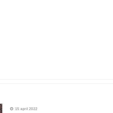
15 april 2022