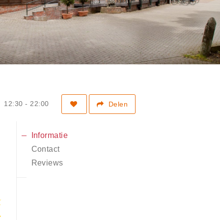
12:30 - 22:00
Delen
Informatie
Contact
Reviews
5