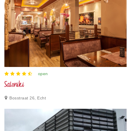
open
Saloniki
Bosstraat 26, Echt