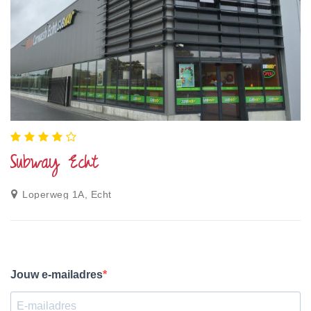
Subway Echt
Loperweg 1A, Echt
Jouw e-mailadres