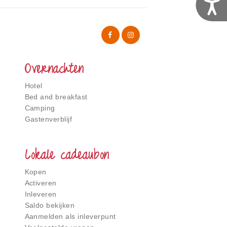
Overnachten
Hotel
Bed and breakfast
Camping
Gastenverblijf
Lokale cadeaubon
Kopen
Activeren
Inleveren
Saldo bekijken
Aanmelden als inleverpunt