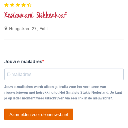
Restaurant Slekkerhoaf
Hoogstraat 27, Echt
Jouw e-mailadres
Jouw e-mailadres wordt alleen gebruikt voor het versturen van
nieuwsbrieven met betrekking tot Het Smalste Stukje Nederland. Je kunt
je op ieder moment weer uitschrijven via een link in de nieuwsbrief.
Aanmelden voor de nieuwsbrief