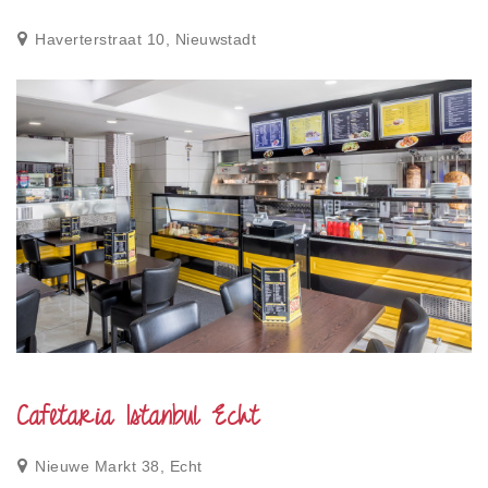
Haverterstraat 10, Nieuwstadt
Cafetaria Istanbul Echt
Nieuwe Markt 38, Echt