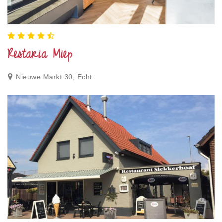
Restaria Miep
Nieuwe Markt 30, Echt