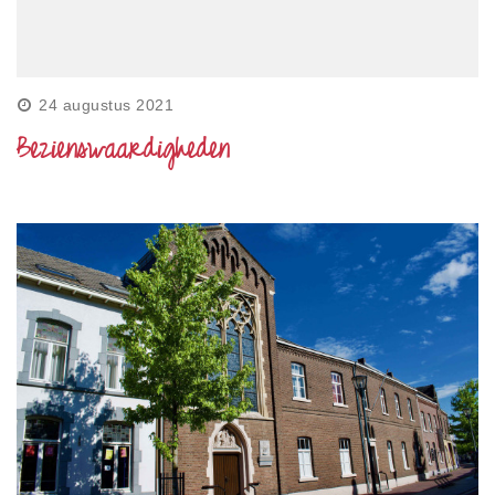
24 augustus 2021
Bezienswaardigheden