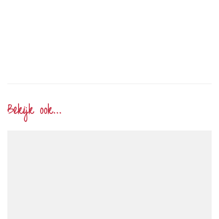
Bekijk ook...