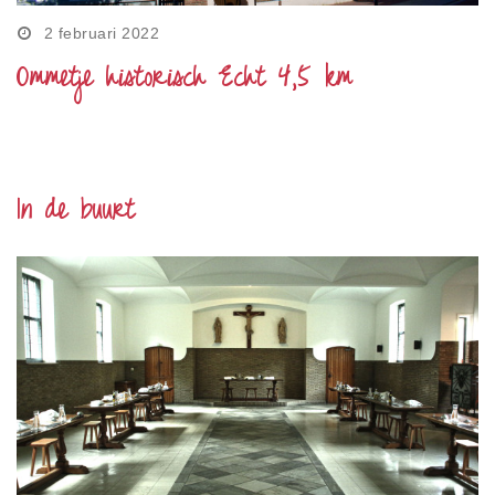
2 februari 2022
Ommetje historisch Echt 4,5 km
In de buurt