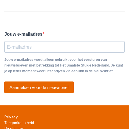
Jouw e-mailadres
Jouw e-mailadres wordt alleen gebruikt voor het versturen van
nieuwsbrieven met betrekking tot Het Smalste Stukje Nederland. Je kunt
je op ieder moment weer uitschrijven via een link in de nieuwsbrief.
Aanmelden voor de nieuwsbrief
Privacy
Toegankelijkheid
Disclaimer