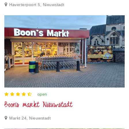
Haverterpoort 5, Nieuwstadt
open
Boon's markt Nieuwstadt
Markt 24, Nieuwstadt