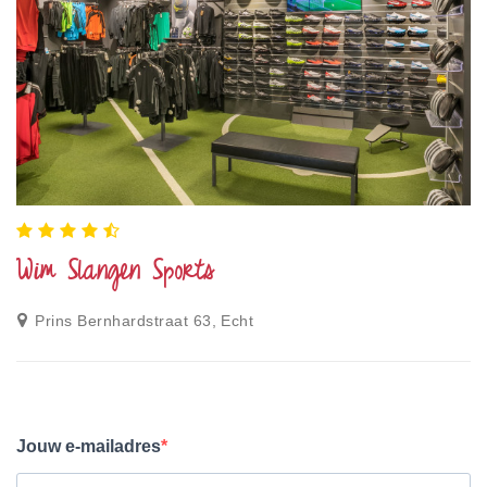
Wim Slangen Sports
Prins Bernhardstraat 63, Echt
Jouw e-mailadres