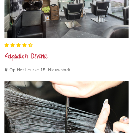
Kapsalon Divina
Op Het Leurke 15, Nieuwstadt