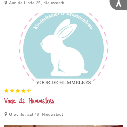
Aan de Linde 25, Nieuwstadt
Voor de Hummelkes
Grachtstraat 49, Nieuwstadt