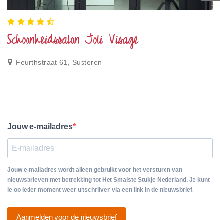
Schoonheidssalon Joli Visage
Feurthstraat 61, Susteren
Jouw e-mailadres
Jouw e-mailadres wordt alleen gebruikt voor het versturen van
nieuwsbrieven met betrekking tot Het Smalste Stukje Nederland. Je kunt
je op ieder moment weer uitschrijven via een link in de nieuwsbrief.
Aanmelden voor de nieuwsbrief