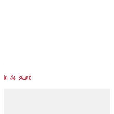
In de buurt