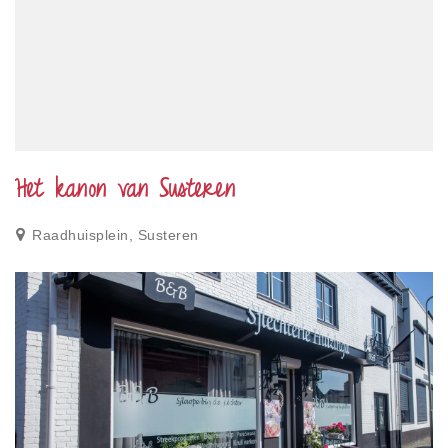
Het kanon van Susteren
Raadhuisplein, Susteren