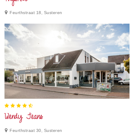
Feurthstraat 18, Susteren
Wendy Jeans
Feurthstraat 30, Susteren