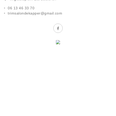
06 13 46 33 70
trimsalondekapper@gmail.com