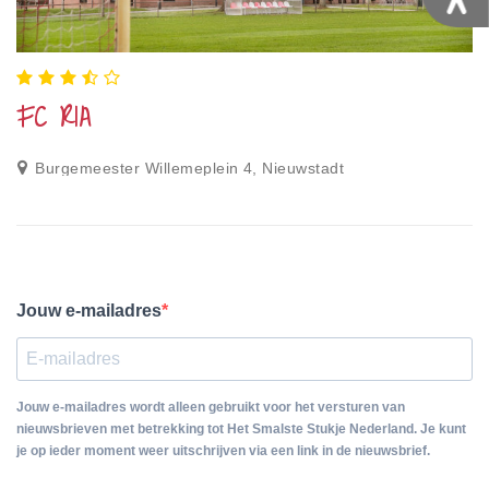
FC RIA
Burgemeester Willemeplein 4, Nieuwstadt
Jouw e-mailadres
Jouw e-mailadres wordt alleen gebruikt voor het versturen van
nieuwsbrieven met betrekking tot Het Smalste Stukje Nederland. Je kunt
je op ieder moment weer uitschrijven via een link in de nieuwsbrief.