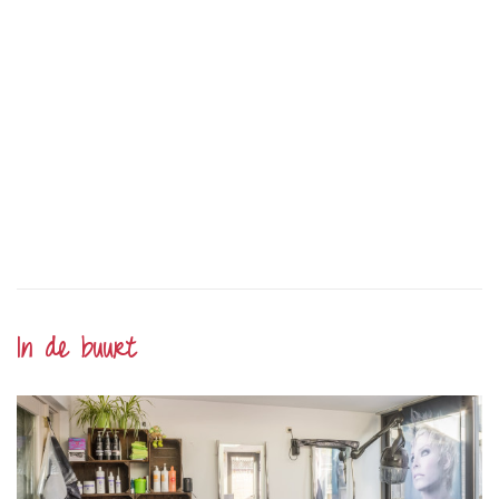
In de buurt