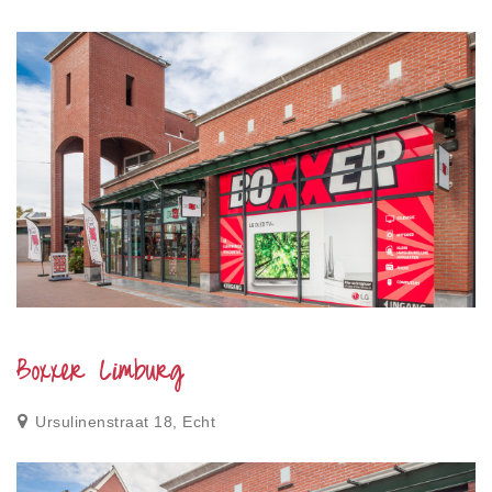
Boxxer Limburg
Ursulinenstraat 18, Echt