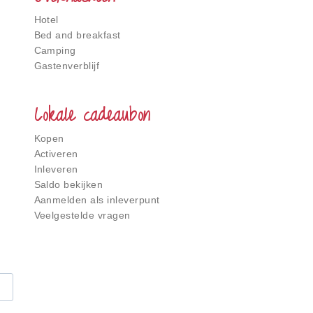
Hotel
Bed and breakfast
Camping
Gastenverblijf
Lokale cadeaubon
Kopen
Activeren
Inleveren
Saldo bekijken
Aanmelden als inleverpunt
Veelgestelde vragen