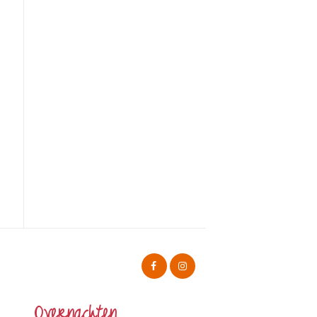
Overnachten