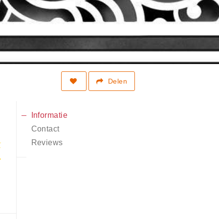
Delen
Informatie
Contact
Reviews
5