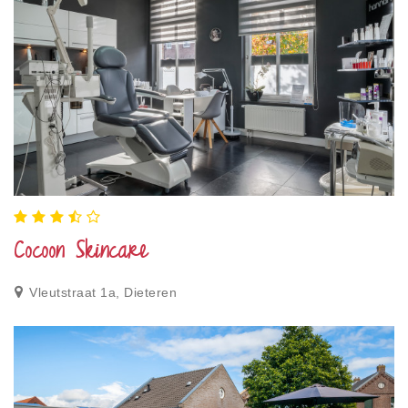
Cocoon Skincare
Vleutstraat 1a, Dieteren