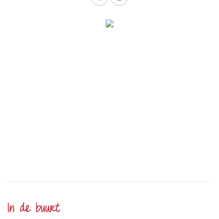
In de buurt