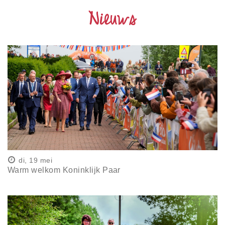
Nieuws
di, 19 mei
Warm welkom Koninklijk Paar