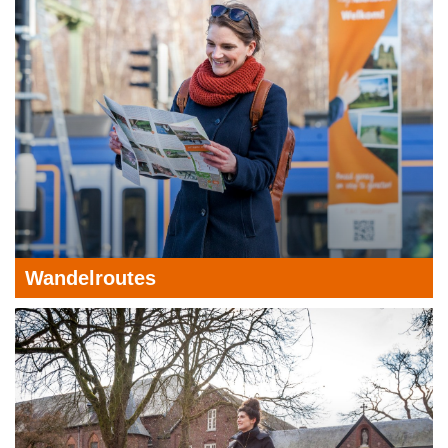
Wandelroutes