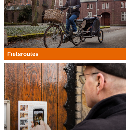
Fietsroutes