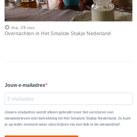
ma, 29 nov
Overnachten in Het Smalste Stukje Nederland
Jouw e-mailadres
Jouw e-mailadres wordt alleen gebruikt voor het versturen van
nieuwsbrieven met betrekking tot Het Smalste Stukje Nederland. Je kunt
je op ieder moment weer uitschrijven via een link in de nieuwsbrief.