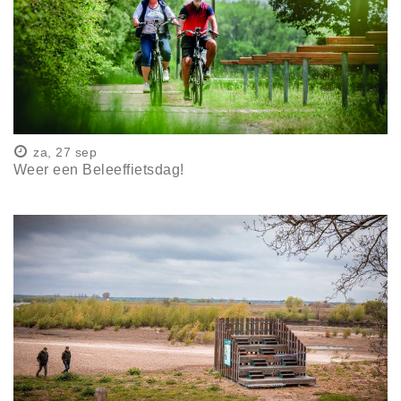
za, 27 sep
Weer een Beleeffietsdag!