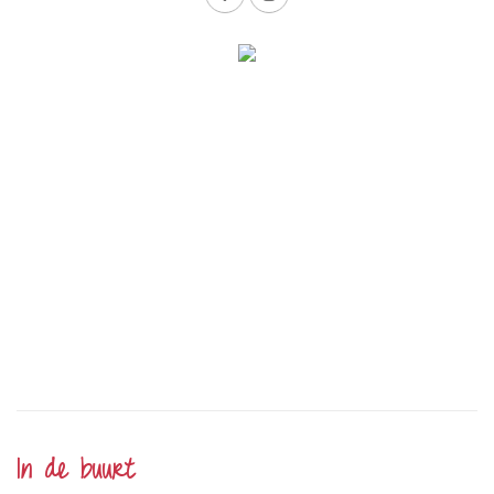
In de buurt