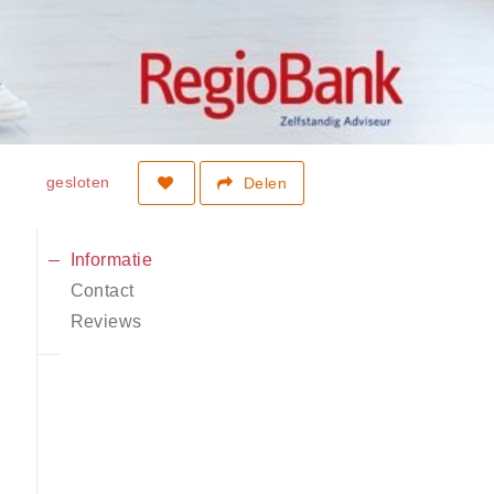
gesloten
Delen
Informatie
Contact
Reviews