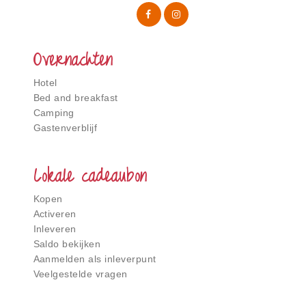
Overnachten
Hotel
Bed and breakfast
Camping
Gastenverblijf
Lokale cadeaubon
Kopen
Activeren
Inleveren
Saldo bekijken
Aanmelden als inleverpunt
Veelgestelde vragen