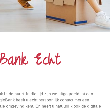
oBank Echt
 in de buurt. In die tijd zijn we uitgegroeid tot een
egioBank heeft u echt persoonlijk contact met een
ale omgeving kent. En heeft u natuurlijk ook de digitale