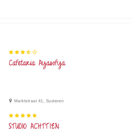
Cafetaria Ayasofya
Marktstraat 41, Susteren
STUDIO ACHTTIEN