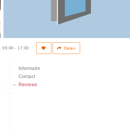
09:00 - 17:00
Delen
Informatie
Contact
Reviews
5