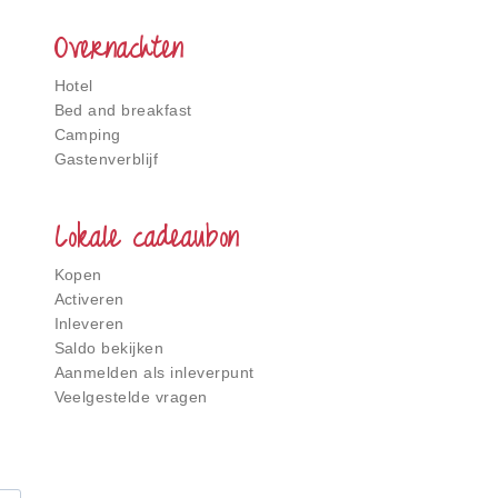
Overnachten
Hotel
Bed and breakfast
Camping
Gastenverblijf
Lokale cadeaubon
Kopen
Activeren
Inleveren
Saldo bekijken
Aanmelden als inleverpunt
Veelgestelde vragen