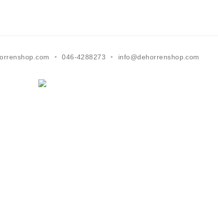
orrenshop.com
046-4288273
info@dehorrenshop.com