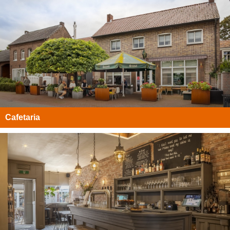
Cafetaria