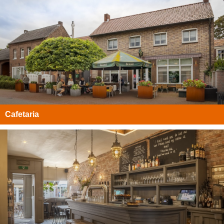
Cafetaria