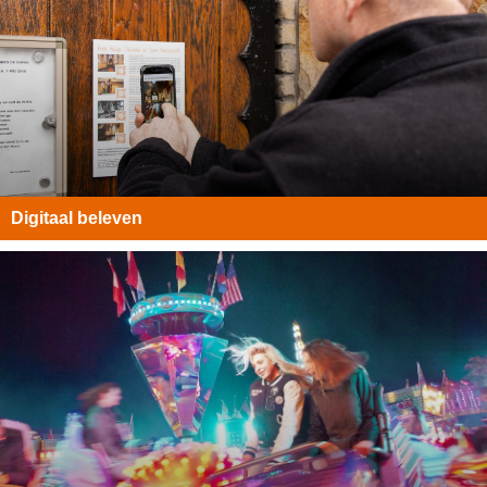
Digitaal beleven