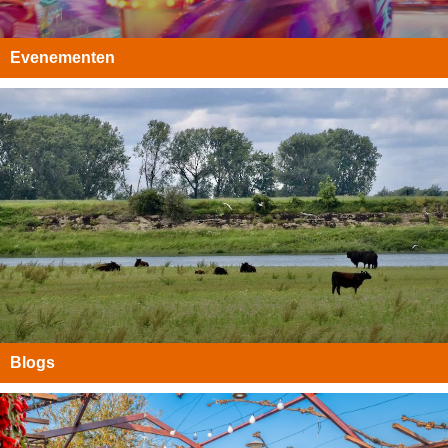
Evenementen
Blogs