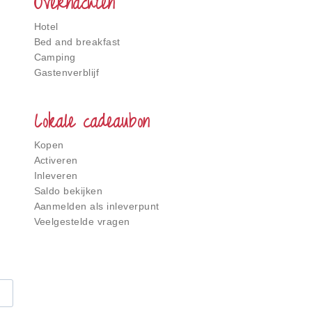
Overnachten
Hotel
Bed and breakfast
Camping
Gastenverblijf
Lokale cadeaubon
Kopen
Activeren
Inleveren
Saldo bekijken
Aanmelden als inleverpunt
Veelgestelde vragen