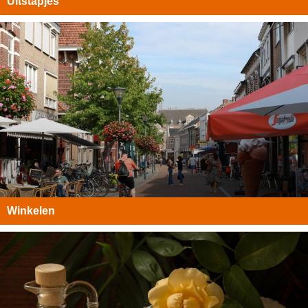
Uitstapjes
Winkelen