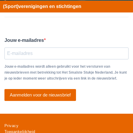
(Sport)verenigingen en stichtingen
Jouw e-mailadres
Jouw e-mailadres wordt alleen gebruikt voor het versturen van
nieuwsbrieven met betrekking tot Het Smalste Stukje Nederland. Je kunt
je op ieder moment weer uitschrijven via een link in de nieuwsbrief.
Aanmelden voor de nieuwsbrief
Privacy
Toegankelijkheid