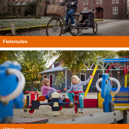
Fietsroutes