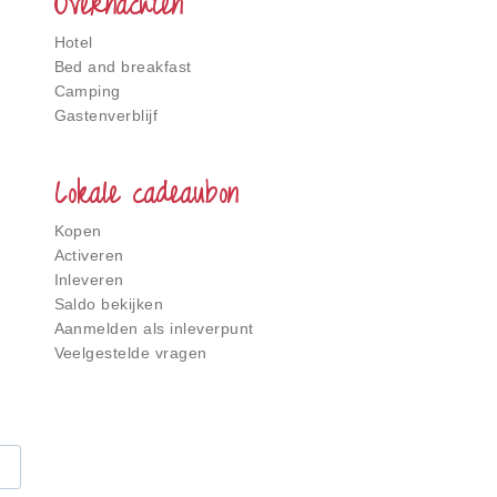
Overnachten
Hotel
Bed and breakfast
Camping
Gastenverblijf
Lokale cadeaubon
Kopen
Activeren
Inleveren
Saldo bekijken
Aanmelden als inleverpunt
Veelgestelde vragen